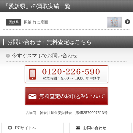
「愛媛県」の買取実績一覧
振袖 竹に扇面
愛媛県
お問い合わせ・無料査定はこちら
今すぐスマホでお問い合わせ
古物商 神奈川県公安委員会 第452570007513号
PCサイトへ
お問い合わせ