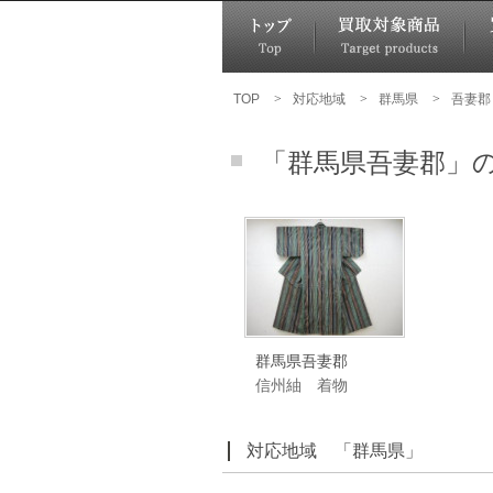
TOP
>
対応地域
>
群馬県
>
吾妻郡
「群馬県吾妻郡」
群馬県吾妻郡
信州紬 着物
対応地域 「群馬県」