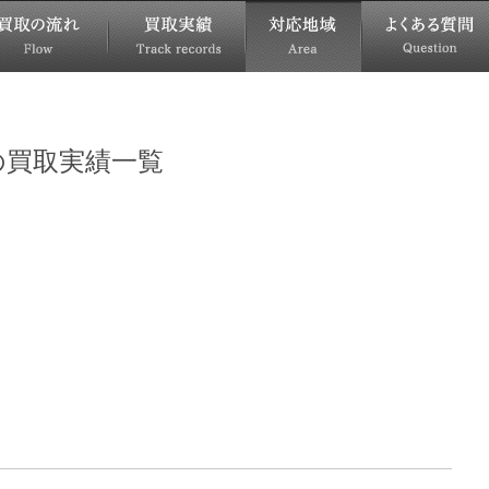
の買取実績一覧