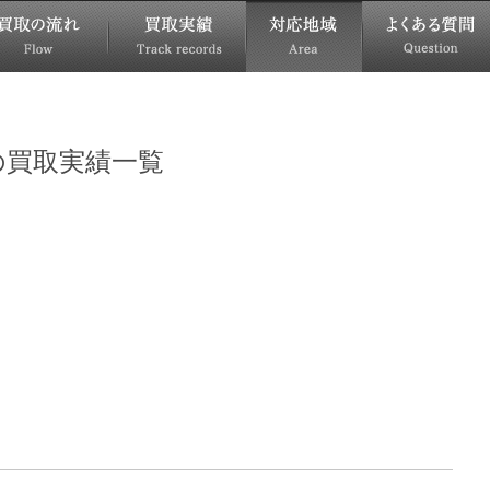
の買取実績一覧