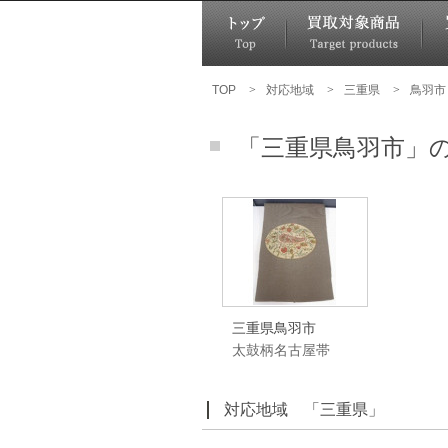
TOP
>
対応地域
>
三重県
>
鳥羽市
「三重県鳥羽市」
三重県鳥羽市
太鼓柄名古屋帯
対応地域 「三重県」