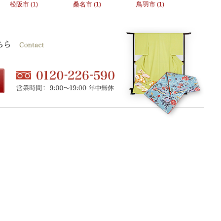
松阪市
桑名市
鳥羽市
(1)
(1)
(1)