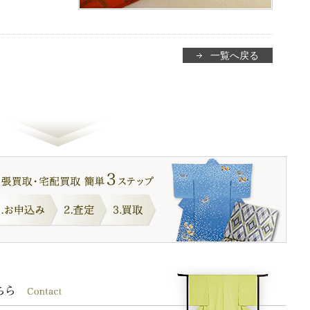
一覧へ戻る