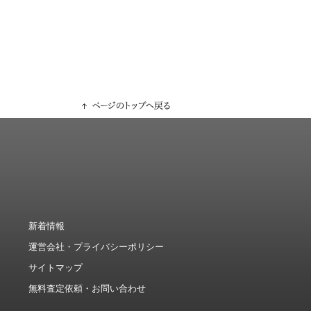
新着情報
運営会社・プライバシーポリシー
サイトマップ
無料査定依頼・お問い合わせ