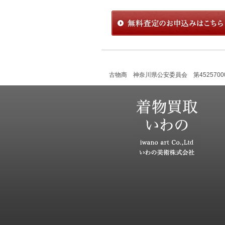
古物商 神奈川県公安委員会 第45257000