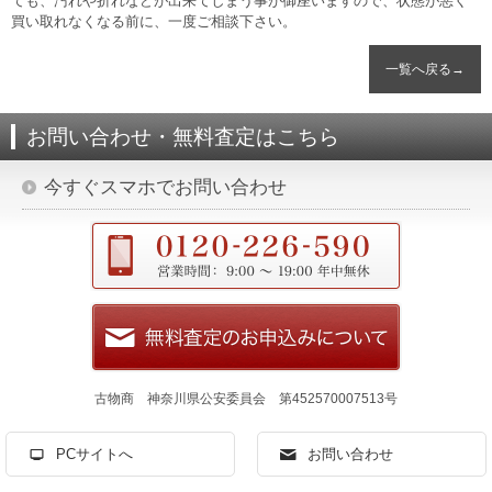
ても、汚れや折れなどが出来てしまう事が御座いますので、状態が悪く
買い取れなくなる前に、一度ご相談下さい。
一覧へ戻る→
お問い合わせ・無料査定はこちら
今すぐスマホでお問い合わせ
古物商 神奈川県公安委員会 第452570007513号
PCサイトへ
お問い合わせ