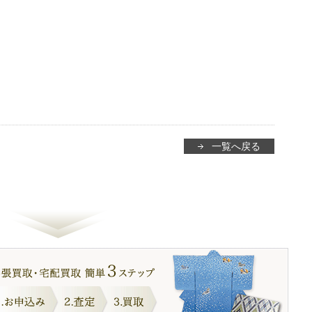
一覧へ戻る