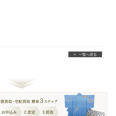
一覧へ戻る