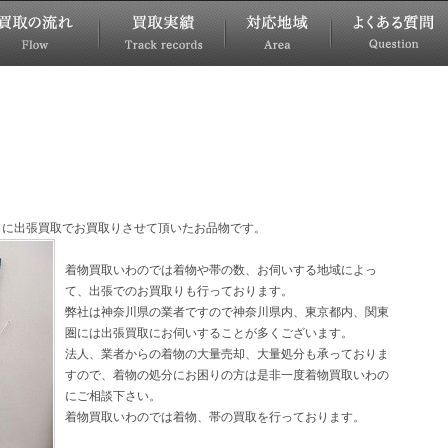
もに出張買取でお買取りさせて頂いたお品物です。
着物買取いわのでは着物や帯の数、お伺いする地域によっ
て、出張でのお買取りも行っております。
弊社は神奈川県の業者ですので神奈川県内、東京都内、関東
圏には出張買取にお伺いすることが多くございます。
法人、業者からの着物の大量売却、大量処分も承っておりま
すので、着物の処分にお困りの方は是非一度着物買取いわの
にご相談下さい。
着物買取いわのでは着物、帯の買取を行っております。