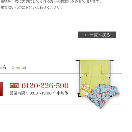
た着物を、次に大切にしてくれる方への橋渡しをさせて頂きます。
着物買取いわのにお問い合わせください。
一覧へ戻る