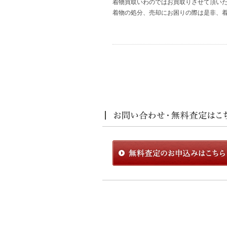
着物買取いわのではお買取りさせて頂い
着物の処分、売却にお困りの際は是非、