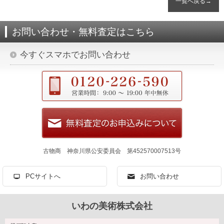
一覧へ戻る→
お問い合わせ・無料査定はこちら
今すぐスマホでお問い合わせ
古物商 神奈川県公安委員会 第452570007513号
PCサイトへ
お問い合わせ
いわの美術株式会社