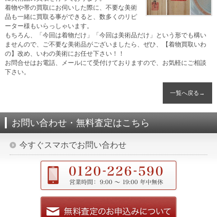
着物や帯の買取にお伺いした際に、不要な美術
品も一緒に買取る事ができると、数多くのリピ
ーター様もいらっしゃいます。
もちろん、「今回は着物だけ」「今回は美術品だけ」という形でも構い
ませんので、ご不要な美術品がございましたら、ぜひ、【着物買取いわ
の】改め、いわの美術にお任せ下さい！！
お問合せはお電話、メールにて受付けておりますので、お気軽にご相談
下さい。
一覧へ戻る→
お問い合わせ・無料査定はこちら
今すぐスマホでお問い合わせ