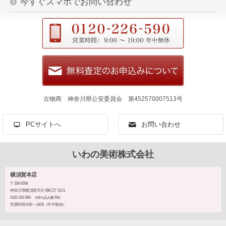
今すぐスマホでお問い合わせ
古物商 神奈川県公安委員会 第452570007513号
PCサイトへ
お問い合わせ
いわの美術株式会社
横須賀本店
〒238-0008
神奈川県横須賀市大滝町2丁目21
0120-226-590
※持ち込み要予約
営業時間 9:00～19:00（年中無休）