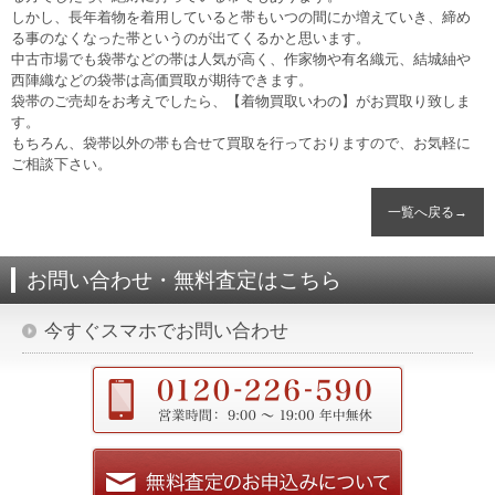
しかし、長年着物を着用していると帯もいつの間にか増えていき、締め
る事のなくなった帯というのが出てくるかと思います。
中古市場でも袋帯などの帯は人気が高く、作家物や有名織元、結城紬や
西陣織などの袋帯は高価買取が期待できます。
袋帯のご売却をお考えでしたら、【着物買取いわの】がお買取り致しま
す。
もちろん、袋帯以外の帯も合せて買取を行っておりますので、お気軽に
ご相談下さい。
一覧へ戻る→
お問い合わせ・無料査定はこちら
今すぐスマホでお問い合わせ