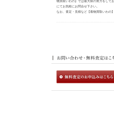
物買取いわの】では最大限の努力をして
にてお気軽にお問合せ下さい。
なお、査定・見積など【着物買取いわの