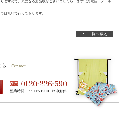
おりますので、気になるお品物がございましたら、まずはお電話、メール
】では無料で行っております。
一覧へ戻る