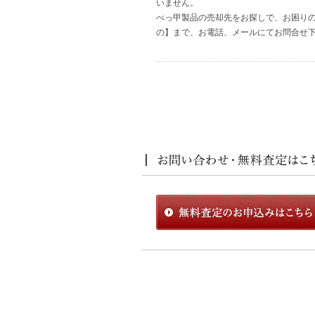
いません。
べっ甲製品の売却先をお探しで、お困り
の】まで、お電話、メールにてお問合せ