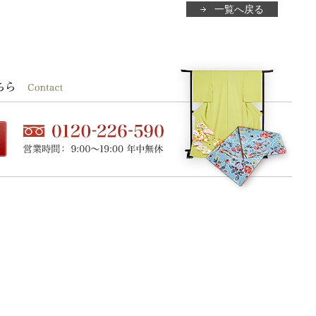
一覧へ戻る