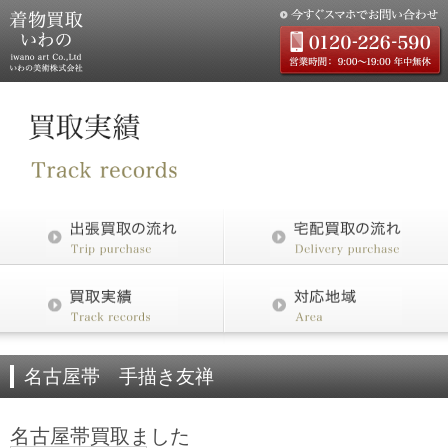
名古屋帯 手描き友禅
名古屋帯買取ました