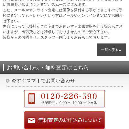
い情報をお伝え頂くと査定がスムーズに進みます。
また、メールやオンライン査定には画像を添付する事ができますので手
軽に査定してもらいたいという方はメールやオンライン査定にてお問合
せ下さい。
内容によっては弊社がご自宅までお伺いする出張買取を行う場合もござ
いますが、出張費などは請求しておりませんのでご安心下さい。
皆様からのお問合せ、スタッフ一同心よりお待ちしております。
一覧へ戻る→
お問い合わせ・無料査定はこちら
今すぐスマホでお問い合わせ