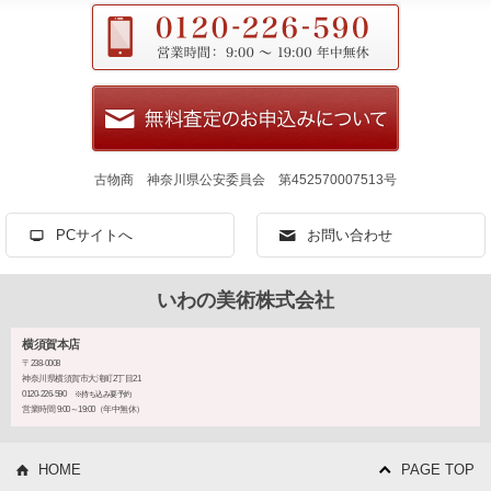
古物商 神奈川県公安委員会 第452570007513号
PCサイトへ
お問い合わせ
いわの美術株式会社
横須賀本店
〒238-0008
神奈川県横須賀市大滝町2丁目21
0120-226-590
※持ち込み要予約
営業時間 9:00～19:00（年中無休）
HOME
PAGE TOP