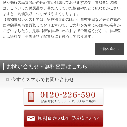
物が発行の品質保証の保証書が付属しておりますので、買取査定の際
は、こういった付属品や、帯の入っていた桐箱やたとう紙などがござい
ますと、高価買取につながりやすくなります。
【着物買取いわの】では、箔屋清兵衛のほか、龍村平蔵など著名作家の
西陣袋帯も高価買取しておりますので、ご売却をお考えの西陣の袋帯が
ございましたら、是非【着物買取いわの】までご連絡ください。買取査
定は無料で、全国無料宅配買取にも対応しております。
一覧へ戻る→
お問い合わせ・無料査定はこちら
今すぐスマホでお問い合わせ