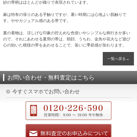
紗の帯柄はほとんどが織りで表現されています。
麻は特有の張りのある手触りですが、暑い時期には心地よい肌触りで
す。ややカジュアル感のある帯です。
夏の着物は、涼しげな印象の控えめな色使いやシンプルな柄行きが多い
ので、それにあわせる夏用の帯は、朝顔、うちわ、金魚や花火など遊び
心の効いた模様の帯をあわせることで、装いに季節感が加わります。
一覧へ戻る→
お問い合わせ・無料査定はこちら
今すぐスマホでお問い合わせ