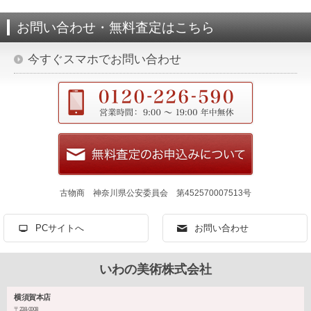
お問い合わせ・無料査定はこちら
今すぐスマホでお問い合わせ
古物商 神奈川県公安委員会 第452570007513号
PCサイトへ
お問い合わせ
いわの美術株式会社
横須賀本店
〒238-0008