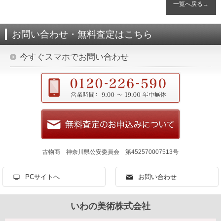
一覧へ戻る→
お問い合わせ・無料査定はこちら
今すぐスマホでお問い合わせ
古物商 神奈川県公安委員会 第452570007513号
PCサイトへ
お問い合わせ
いわの美術株式会社