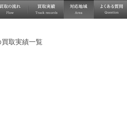
の買取実績一覧