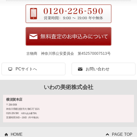
古物商 神奈川県公安委員会 第452570007513号
PCサイトへ
お問い合わせ
いわの美術株式会社
横須賀本店
〒238-0008
神奈川県横須賀市大滝町2丁目21
0120-226-590
※持ち込み要予約
営業時間 9:00～19:00（年中無休）
HOME
PAGE TOP